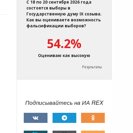
С 18 по 20 сентября 2026 года
состоятся выборы в
Государственную думу IX созыва.
Как вы оцениваете возможность
фальсификации выборов?
54.2%
Оцениваю как высокую
Результаты
Подписывайтесь на ИА REX