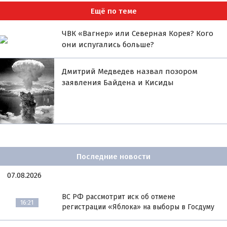
Ещё по теме
ЧВК «Вагнер» или Северная Корея? Кого
они испугались больше?
Дмитрий Медведев назвал позором
заявления Байдена и Кисиды
Последние новости
07.08.2026
ВС РФ рассмотрит иск об отмене
16:21
регистрации «Яблока» на выборы в Госдуму