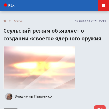
REX
»
Статьи
12 января 2023 15:13
Сеульский режим объявляет о
создании «своего» ядерного оружия
Владимир Павленко