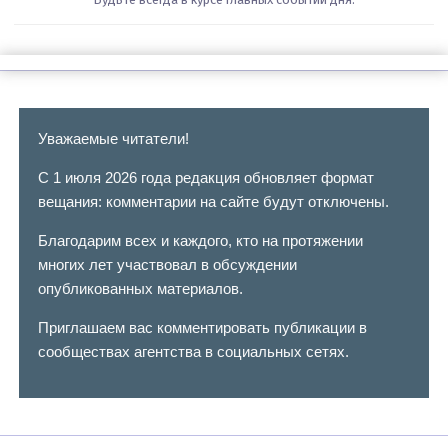
Уважаемые читатели!
С 1 июля 2026 года редакция обновляет формат
вещания: комментарии на сайте будут отключены.
Благодарим всех и каждого, кто на протяжении
многих лет участвовал в обсуждении
опубликованных материалов.
Приглашаем вас комментировать публикации в
сообществах агентства в социальных сетях.