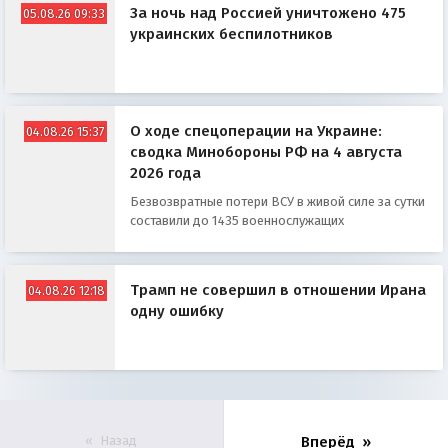
За ночь над Россией уничтожено 475
05.08.26 09:33
украинских беспилотников
О ходе спецоперации на Украине:
04.08.26 15:37
сводка Минобороны РФ на 4 августа
2026 года
Безвозвратные потери ВСУ в живой силе за сутки
составили до 1435 военнослужащих
Трамп не совершил в отношении Ирана
04.08.26 12:18
одну ошибку
Назад
Вперёд