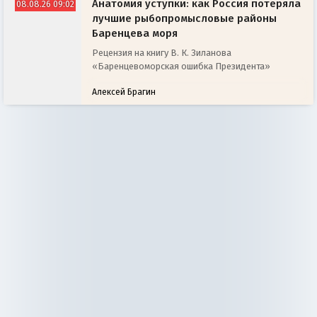
Анатомия уступки: как Россия потеряла
08.08.26 09:02
лучшие рыбопромысловые районы
Баренцева моря
Рецензия на книгу В. К. Зиланова
«Баренцевоморская ошибка Президента»
Алексей Брагин