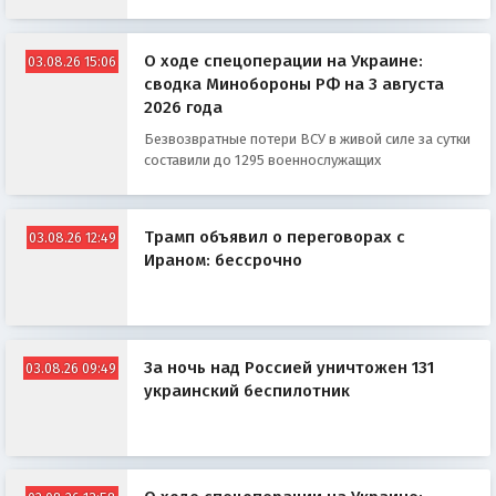
О ходе спецоперации на Украине:
03.08.26 15:06
сводка Минобороны РФ на 3 августа
2026 года
Безвозвратные потери ВСУ в живой силе за сутки
составили до 1295 военнослужащих
Трамп объявил о переговорах с
03.08.26 12:49
Ираном: бессрочно
За ночь над Россией уничтожен 131
03.08.26 09:49
украинский беспилотник