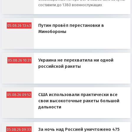
составили до 1380 военнослужащих
Путин провёл перестановки в
05.08.26 13:43
Минобороны
Украина не перехватила ни одной
05.08.26 10:31
российской ракеты
США использовали практически все
05.08.26 09:52
свои высокоточные ракеты большой
дальности
За ночь над Россией уничтожено 475
05.08.26 09:33