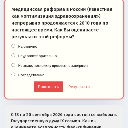
Медицинская реформа в России (известная
как «оптимизация здравоохранения»)
непрерывно продолжается с 2010 года по
настоящее время. Как Вы оцениваете
результаты этой реформы?
На отлично
Неудовлетворительно
Не знаю, поскольку процесс не завершён
Посредственно
Результаты
С 18 по 20 сентября 2026 года состоятся выборы в
Государственную думу IX созыва. Как вы
оцениваете возможность фальсификации