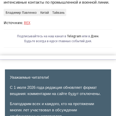
интенсивные контакты по промышленной и военной линии.
Владимир Павленко
Китай
Тайвань
Источник:
REX
Подписывайтесь на наш канал в
Telegram
или в
Дзен
.
Будьте всегда в курсе главных событий дня.
Уважаемые читатели!
С 1 июля 2026 года редакция обновляет формат
вещания: комментарии на сайте будут отключены.
Благодарим всех и каждого, кто на протяжении
многих лет участвовал в обсуждении