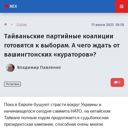
REX
»
Статьи
11 июля 2023 18:18
Тайваньские партийные коалиции
готовятся к выборам. А чего ждать от
вашингтонских «кураторов»?
Владимир Павленко
0
Политика
Пока в Европе бушуют страсти вокруг Украины и
начинающегося сегодня саммита НАТО, на китайском
Тайване полным ходом продолжается судьбоносная
президентская кампания, способная очень многое