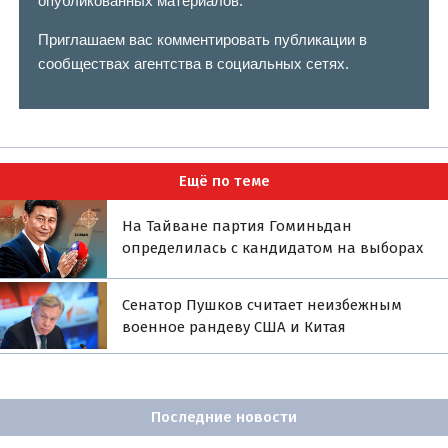
опубликованных материалов.
Приглашаем вас комментировать публикации в
сообществах агентства в социальных сетях.
Ещё по теме
На Тайване партия Гоминьдан
определилась с кандидатом на выборах
Сенатор Пушков считает неизбежным
военное рандеву США и Китая
Последние новости