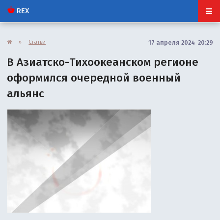
REX
»
Статьи
17 апреля 2024 20:29
В Азиатско-Тихоокеанском регионе
оформился очередной военный
альянс