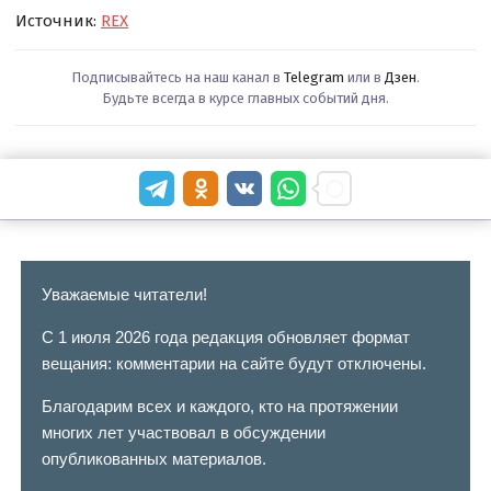
Источник:
REX
Подписывайтесь на наш канал в
Telegram
или в
Дзен
.
Будьте всегда в курсе главных событий дня.
Уважаемые читатели!
С 1 июля 2026 года редакция обновляет формат
вещания: комментарии на сайте будут отключены.
Благодарим всех и каждого, кто на протяжении
многих лет участвовал в обсуждении
опубликованных материалов.