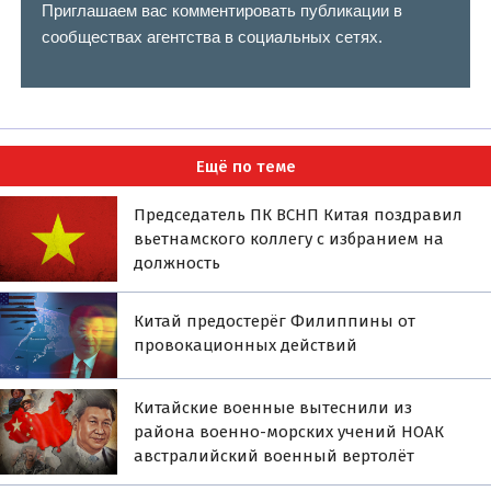
Приглашаем вас комментировать публикации в
сообществах агентства в социальных сетях.
Ещё по теме
Председатель ПК ВСНП Китая поздравил
вьетнамского коллегу с избранием на
должность
Китай предостерёг Филиппины от
провокационных действий
Китайские военные вытеснили из
района военно-морских учений НОАК
австралийский военный вертолёт