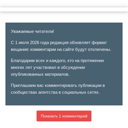
Уважаемые читатели!
С 1 июля 2026 года редакция обновляет формат
вещания: комментарии на сайте будут отключены.
Благодарим всех и каждого, кто на протяжении
многих лет участвовал в обсуждении
опубликованных материалов.
Приглашаем вас комментировать публикации в
сообществах агентства в социальных сетях.
Показать 1 комментарий