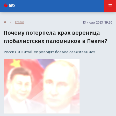
REX
»
Статьи
13 июля 2023 19:20
Почему потерпела крах вереница
глобалистских паломников в Пекин?
Россия и Китай «проводят боевое слаживание»