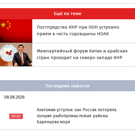
Ещё по теме
Постпредство КНР при ООН устроило
приём в честь годовщины НОАК
Межпартийный форум Китая и арабских
стран проходит на северо-западе КНР
Последние новости
08.08.2026
Анатомия уступки: как Россия потеряла
лучшие рыбопромысловые районы
09:02
Баренцева моря