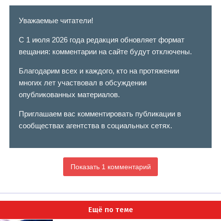
Уважаемые читатели!
С 1 июля 2026 года редакция обновляет формат
вещания: комментарии на сайте будут отключены.
Благодарим всех и каждого, кто на протяжении
многих лет участвовал в обсуждении
опубликованных материалов.
Приглашаем вас комментировать публикации в
сообществах агентства в социальных сетях.
Показать 1 комментарий
Ещё по теме