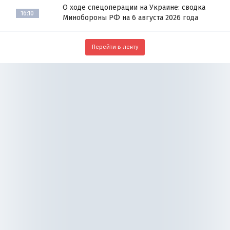
О ходе спецоперации на Украине: сводка
16:10
Минобороны РФ на 6 августа 2026 года
Перейти в ленту