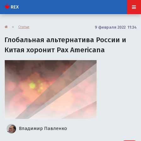
REX
»
Статьи
9 февраля 2022 11:34
Глобальная альтернатива России и
Китая хоронит Pax Americana
Владимир Павленко