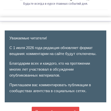
Будьте всегда в курсе главных событий дня.
Уважаемые читатели!
С 1 июля 2026 года редакция обновляет формат
вещания: комментарии на сайте будут отключены.
Благодарим всех и каждого, кто на протяжении
многих лет участвовал в обсуждении
опубликованных материалов.
Приглашаем вас комментировать публикации в
сообществах агентства в социальных сетях.