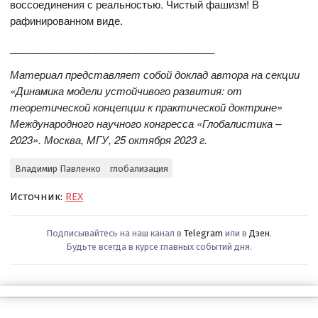
воссоединения с реальностью. Чистый фашизм! В
рафинированном виде.
____________________________________
Материал представляет собой доклад автора на секции
«Динамика модели устойчивого развития: от
теоретической концепции к практической доктрине»
Международного научного конгресса «Глобалистика –
2023». Москва, МГУ, 25 октября 2023 г.
Владимир Павленко
глобализация
Источник:
REX
Подписывайтесь на наш канал в
Telegram
или в
Дзен
.
Будьте всегда в курсе главных событий дня.