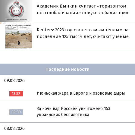
Академик Дынкин считает «горизонтом
постглобализации» новую глобализацию
Reuters: 2023 год станет самым тёплым за
последние 125 тысяч лет, считают учёные
Последние новости
09.08.2026
Июньская жара в Европе и озоновые дыры
13:52
За ночь над Россией уничтожено 153
09:33
украинских беспилотника
08.08.2026