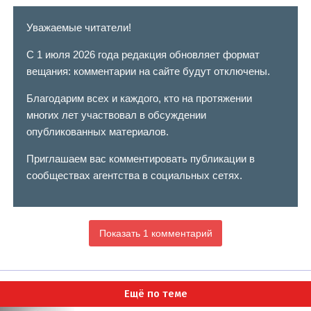
Уважаемые читатели!
С 1 июля 2026 года редакция обновляет формат
вещания: комментарии на сайте будут отключены.
Благодарим всех и каждого, кто на протяжении
многих лет участвовал в обсуждении
опубликованных материалов.
Приглашаем вас комментировать публикации в
сообществах агентства в социальных сетях.
Показать 1 комментарий
Ещё по теме