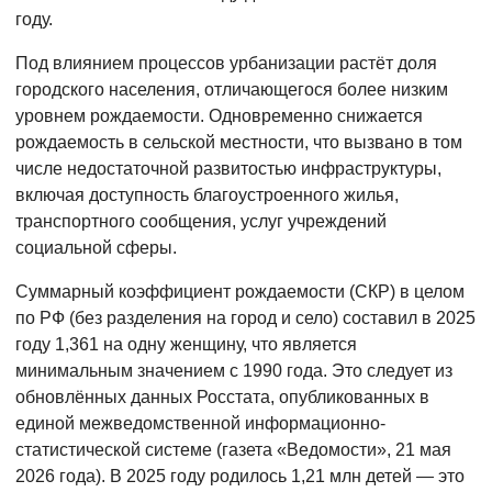
году.
Под влиянием процессов урбанизации растёт доля
городского населения, отличающегося более низким
уровнем рождаемости. Одновременно снижается
рождаемость в сельской местности, что вызвано в том
числе недостаточной развитостью инфраструктуры,
включая доступность благоустроенного жилья,
транспортного сообщения, услуг учреждений
социальной сферы.
Суммарный коэффициент рождаемости (СКР) в целом
по РФ (без разделения на город и село) составил в 2025
году 1,361 на одну женщину, что является
минимальным значением с 1990 года. Это следует из
обновлённых данных Росстата, опубликованных в
единой межведомственной информационно-
статистической системе (газета «Ведомости», 21 мая
2026 года). В 2025 году родилось 1,21 млн детей — это