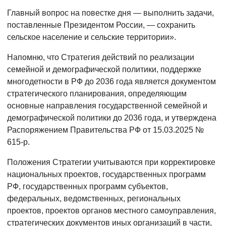
Главный вопрос на повестке дня — выполнить задачи,
поставленные Президентом России, — сохранить
сельское население и сельские территории».
Напомню, что Стратегия действий по реализации
семейной и демографической политики, поддержке
многодетности в РФ до 2036 года является документом
стратегического планирования, определяющим
основные направления государственной семейной и
демографической политики до 2036 года, и утверждена
Распоряжением Правительства РФ от 15.03.2025 №
615-р.
Положения Стратегии учитываются при корректировке
национальных проектов, государственных программ
РФ, государственных программ субъектов,
федеральных, ведомственных, региональных
проектов, проектов органов местного самоуправления,
стратегических документов иных организаций в части,