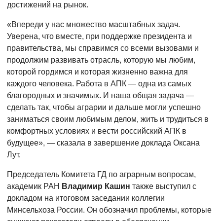
достижений на рынок.
«Впереди у нас множество масштабных задач.
Уверена, что вместе, при поддержке президента и
правительства, мы справимся со всеми вызовами и
продолжим развивать отрасль, которую мы любим,
которой гордимся и которая жизненно важна для
каждого человека. Работа в АПК — одна из самых
благородных и значимых. И наша общая задача —
сделать так, чтобы аграрии и дальше могли успешно
заниматься своим любимым делом, жить и трудиться в
комфортных условиях и вести российский АПК в
будущее», — сказала в завершение доклада Оксана
Лут.
Председатель Комитета ГД по аграрным вопросам,
академик РАН
Владимир Кашин
также выступил с
докладом на итоговом заседании коллегии
Минсельхоза России. Он обозначил проблемы, которые