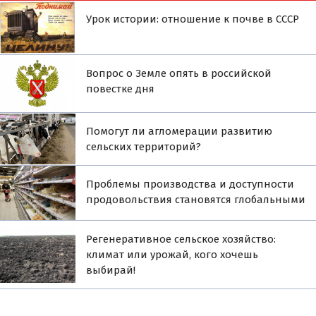
Урок истории: отношение к почве в СССР
Вопрос о Земле опять в российской
повестке дня
Помогут ли агломерации развитию
сельских территорий?
Проблемы производства и доступности
продовольствия становятся глобальными
Регенеративное сельское хозяйство:
климат или урожай, кого хочешь
выбирай!