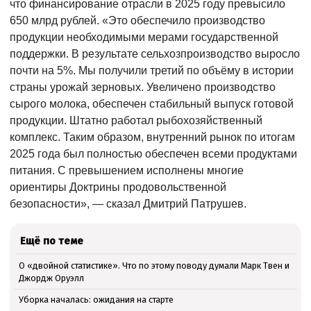
что финансирование отрасли в 2025 году превысило
650 млрд рублей. «Это обеспечило производство
продукции необходимыми мерами государственной
поддержки. В результате сельхозпроизводство выросло
почти на 5%. Мы получили третий по объёму в истории
страны урожай зерновых. Увеличено производство
сырого молока, обеспечен стабильный выпуск готовой
продукции. Штатно работал рыбохозяйственный
комплекс. Таким образом, внутренний рынок по итогам
2025 года был полностью обеспечен всеми продуктами
питания. С превышением исполнены многие
ориентиры Доктрины продовольственной
безопасности», — сказал Дмитрий Патрушев.
Ещё по теме
О «двойной статистике». Что по этому поводу думали Марк Твен и
Джордж Оруэлл
Уборка началась: ожидания на старте