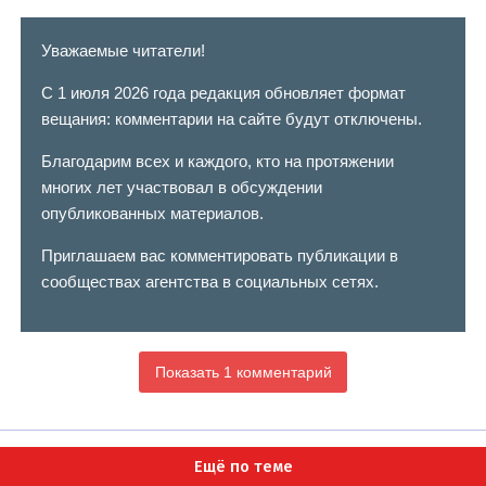
Уважаемые читатели!
С 1 июля 2026 года редакция обновляет формат
вещания: комментарии на сайте будут отключены.
Благодарим всех и каждого, кто на протяжении
многих лет участвовал в обсуждении
опубликованных материалов.
Приглашаем вас комментировать публикации в
сообществах агентства в социальных сетях.
Показать 1 комментарий
Ещё по теме