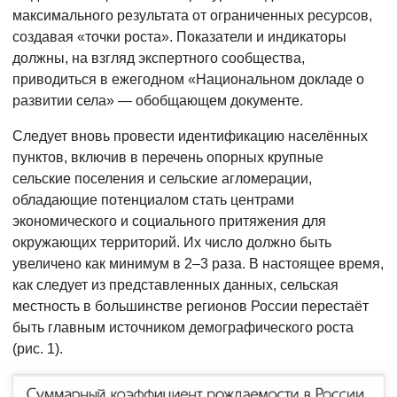
максимального результата от ограниченных ресурсов,
создавая «точки роста». Показатели и индикаторы
должны, на взгляд экспертного сообщества,
приводиться в ежегодном «Национальном докладе о
развитии села» — обобщающем документе.
Следует вновь провести идентификацию населённых
пунктов, включив в перечень опорных крупные
сельские поселения и сельские агломерации,
обладающие потенциалом стать центрами
экономического и социального притяжения для
окружающих территорий. Их число должно быть
увеличено как минимум в 2–3 раза. В настоящее время,
как следует из представленных данных, сельская
местность в большинстве регионов России перестаёт
быть главным источником демографического роста
(рис. 1).