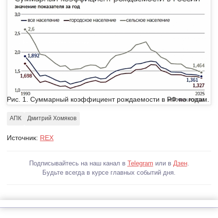
Рис. 1. Суммарный коэффициент рождаемости в РФ по годам.
АПК
Дмитрий Хомяков
Источник:
REX
Подписывайтесь на наш канал в
Telegram
или в
Дзен
.
Будьте всегда в курсе главных событий дня.