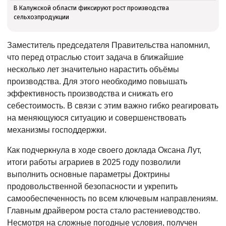
В Калужской области фиксируют рост производства
сельхозпродукции
Заместитель председателя Правительства напомнил,
что перед отраслью стоит задача в ближайшие
несколько лет значительно нарастить объёмы
производства. Для этого необходимо повышать
эффективность производства и снижать его
себестоимость. В связи с этим важно гибко реагировать
на меняющуюся ситуацию и совершенствовать
механизмы господдержки.
Как подчеркнула в ходе своего доклада Оксана Лут,
итоги работы аграриев в 2025 году позволили
выполнить основные параметры Доктрины
продовольственной безопасности и укрепить
самообеспеченность по всем ключевым направлениям.
Главным драйвером роста стало растениеводство.
Несмотря на сложные погодные условия, получен