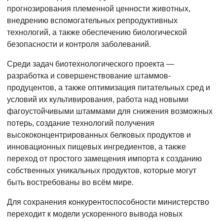
прогнозирования племенной ценности животных,
внедрению вспомогательных репродуктивных
технологий, а также обеспечению биологической
безопасности и контроля заболеваний.
Среди задач биотехнологического проекта —
разработка и совершенствование штаммов-
продуцентов, а также оптимизация питательных сред и
условий их культивирования, работа над новыми
фагоустойчивыми штаммами для снижения возможных
потерь, создание технологий получения
высококонцентрированных белковых продуктов и
инновационных пищевых ингредиентов, а также
переход от простого замещения импорта к созданию
собственных уникальных продуктов, которые могут
быть востребованы во всём мире.
Для сохранения конкурентоспособности министерство
переходит к модели ускоренного вывода новых