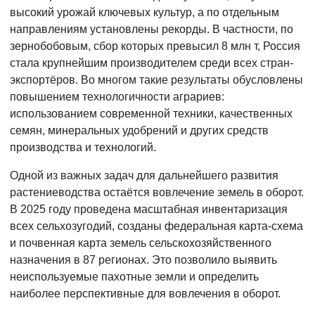
высокий урожай ключевых культур, а по отдельным
направлениям установлены рекорды. В частности, по
зернобобовым, сбор которых превысил 8 млн т, Россия
стала крупнейшим производителем среди всех стран-
экспортёров. Во многом такие результаты обусловлены
повышением технологичности аграриев:
использованием современной техники, качественных
семян, минеральных удобрений и других средств
производства и технологий.
Одной из важных задач для дальнейшего развития
растениеводства остаётся вовлечение земель в оборот.
В 2025 году проведена масштабная инвентаризация
всех сельхозугодий, созданы федеральная карта-схема
и почвенная карта земель сельскохозяйственного
назначения в 87 регионах. Это позволило выявить
неиспользуемые пахотные земли и определить
наиболее перспективные для вовлечения в оборот.