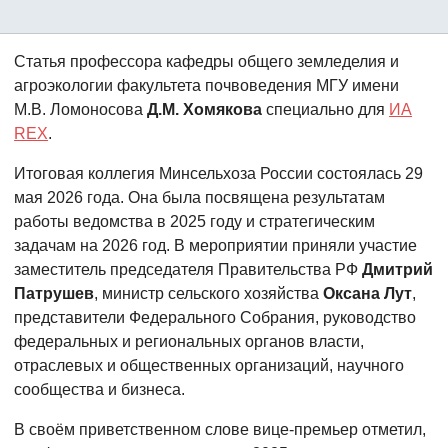
Статья профессора кафедры общего земледелия и
агроэкологии факультета почвоведения МГУ имени
М.В. Ломоносова
Д.М. Хомякова
специально для
ИА
REX
.
Итоговая коллегия Минсельхоза России состоялась 29
мая 2026 года. Она была посвящена результатам
работы ведомства в 2025 году и стратегическим
задачам на 2026 год. В мероприятии приняли участие
заместитель председателя Правительства РФ
Дмитрий
Патрушев
, министр сельского хозяйства
Оксана Лут
,
представители Федерального Собрания, руководство
федеральных и региональных органов власти,
отраслевых и общественных организаций, научного
сообщества и бизнеса.
В своём приветственном слове вице-премьер отметил,