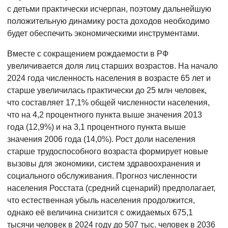
с детьми практически исчерпан, поэтому дальнейшую
положительную динамику роста доходов необходимо
будет обеспечить экономическими инструментами.
Вместе с сокращением рождаемости в РФ
увеличивается доля лиц старших возрастов. На начало
2024 года численность населения в возрасте 65 лет и
старше увеличилась практически до 25 млн человек,
что составляет 17,1% общей численности населения,
что на 4,2 процентного пункта выше значения 2013
года (12,9%) и на 3,1 процентного пункта выше
значения 2006 года (14,0%). Рост доли населения
старше трудоспособного возраста формирует новые
вызовы для экономики, систем здравоохранения и
социального обслуживания. Прогноз численности
населения Росстата (средний сценарий) предполагает,
что естественная убыль населения продолжится,
однако её величина снизится с ожидаемых 675,1
тысячи человек в 2024 году до 507 тыс. человек в 2036