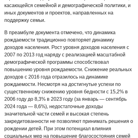
касающейся семейной и демографической политики, и
иных документов и проектов, направленных на
поддержку семьи.
В преамбуле документа отмечено, что динамика
рождаемости традиционно повторяет динамику
доходов населения. Рост уровня доходов населения с
2007 по 2013 год наряду с реализацией масштабной
демографической программы способствовал
повышению уровня рождаемости. Снижение реальных
доходов с 2016 года отразилось на динамике
рождаемости. Несмотря на достигнутые успехи по
существенному снижению уровня бедности с 15,2% в
2006 году до 8,3% в 2023 году (за январь — сентябрь
2024 года — 8,6%), недостаточные доходы
значительной части семей и высокая степень
закредитованности не позволяют принимать решения о
рождении детей. При этом потенциал влияния
социальных мер на повышение благосостояния семей