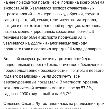
на неё приходится практически половина всего объёма
экспорта АПК. Увеличился экспорт отечественных
агротехнологий — минеральных удобрений, средств
защиты растений, семян, генетического материала,
вакцин и высокотехнологичной продукции: метионина,
лизина, модифицированных крахмалов, белков. В
текущем году объём экспорта продукции АПК
увеличился на 22,5% к аналогичному периоду
прошлого года и составил порядка 16 млрд долларов.
Большой импульс развитию агротехнологий дал
национальный проект «Технологическое обеспечение
продовольственной безопасности». По итогам первого
года его реализации были достигнуты все
верхнеуровневые показатели. В частности, уровень
технологической независимости вырос до 57,8%,
задача к 2030 году — выйти на 66,7%.
Отдельно Оксана Лут остановилась на реализации трёх