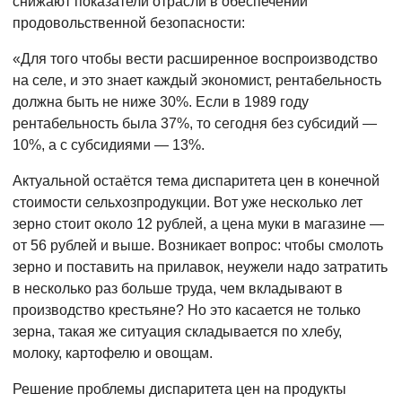
снижают показатели отрасли в обеспечении
продовольственной безопасности:
«Для того чтобы вести расширенное воспроизводство
на селе, и это знает каждый экономист, рентабельность
должна быть не ниже 30%. Если в 1989 году
рентабельность была 37%, то сегодня без субсидий —
10%, а с субсидиями — 13%.
Актуальной остаётся тема диспаритета цен в конечной
стоимости сельхозпродукции. Вот уже несколько лет
зерно стоит около 12 рублей, а цена муки в магазине —
от 56 рублей и выше. Возникает вопрос: чтобы смолоть
зерно и поставить на прилавок, неужели надо затратить
в несколько раз больше труда, чем вкладывают в
производство крестьяне? Но это касается не только
зерна, такая же ситуация складывается по хлебу,
молоку, картофелю и овощам.
Решение проблемы диспаритета цен на продукты