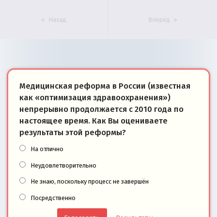
Назад
Вперёд
Медицинская реформа в России (известная
как «оптимизация здравоохранения»)
непрерывно продолжается с 2010 года по
настоящее время. Как Вы оцениваете
результаты этой реформы?
На отлично
Неудовлетворительно
Не знаю, поскольку процесс не завершён
Посредственно