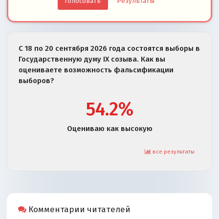
Результаты
С 18 по 20 сентября 2026 года состоятся выборы в
Государственную думу IX созыва. Как вы
оцениваете возможность фальсификации
выборов?
54.2%
Оцениваю как высокую
все результаты
Комментарии читателей