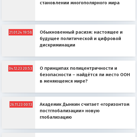
становлении многополярного мира
Обыкновенный расизм: настоящее и
21.01.24 19:58
будущее политической и цифровой
дискриминации
О принципах полицентричности и
04.12.23 20:53
безопасности – найдётся ли место ООН
в меняющемся мире?
Академик Дынкин считает «горизонтом
26.11.23 00:13
постглобализации» новую
глобализацию