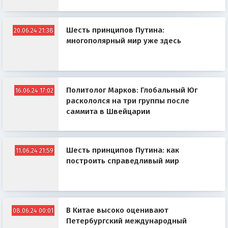
Шесть принципов Путина:
20.06.24 21:38
многополярный мир уже здесь
Политолог Марков: Глобальный Юг
16.06.24 17:02
раскололся на три группы после
саммита в Швейцарии
Шесть принципов Путина: как
11.06.24 21:59
построить справедливый мир
В Китае высоко оценивают
08.06.24 00:01
Петербургский международный