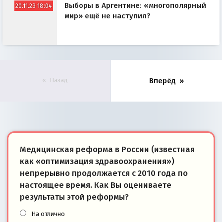
Выборы в Аргентине: «многополярный
20.11.23 18:04
мир» ещё не наступил?
Назад
Вперёд
Медицинская реформа в России (известная
как «оптимизация здравоохранения»)
непрерывно продолжается с 2010 года по
настоящее время. Как Вы оцениваете
результаты этой реформы?
На отлично