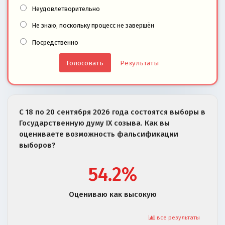
Неудовлетворительно
Не знаю, поскольку процесс не завершён
Посредственно
Результаты
С 18 по 20 сентября 2026 года состоятся выборы в
Государственную думу IX созыва. Как вы
оцениваете возможность фальсификации
выборов?
54.2%
Оцениваю как высокую
все результаты