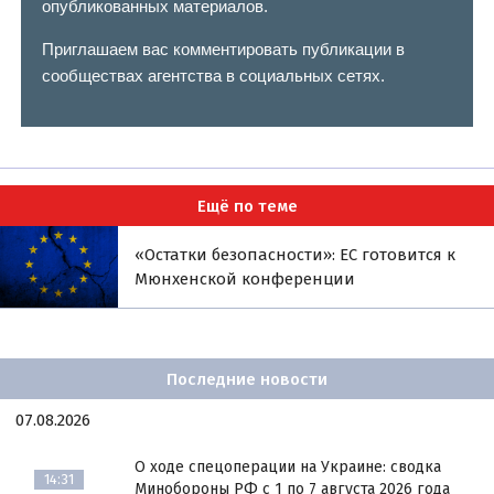
опубликованных материалов.
Приглашаем вас комментировать публикации в
сообществах агентства в социальных сетях.
Ещё по теме
«Остатки безопасности»: ЕС готовится к
Мюнхенской конференции
Последние новости
07.08.2026
О ходе спецоперации на Украине: сводка
14:31
Минобороны РФ с 1 по 7 августа 2026 года