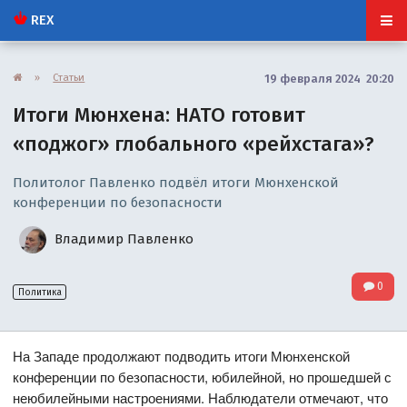
REX
»
Статьи
19 февраля 2024 20:20
Итоги Мюнхена: НАТО готовит
«поджог» глобального «рейхстага»?
Политолог Павленко подвёл итоги Мюнхенской
конференции по безопасности
Владимир Павленко
0
Политика
На Западе продолжают подводить итоги Мюнхенской
конференции по безопасности, юбилейной, но прошедшей с
неюбилейными настроениями. Наблюдатели отмечают, что