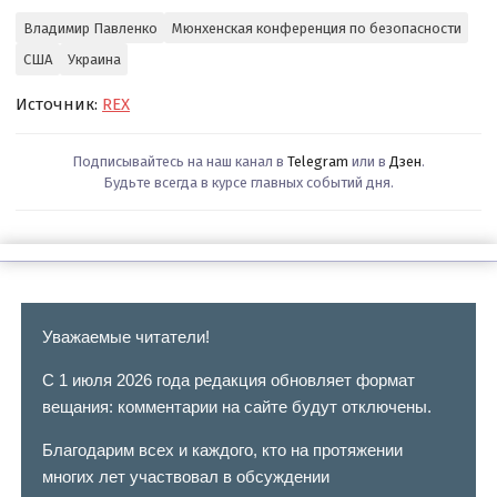
Владимир Павленко
Мюнхенская конференция по безопасности
США
Украина
Источник:
REX
Подписывайтесь на наш канал в
Telegram
или в
Дзен
.
Будьте всегда в курсе главных событий дня.
Уважаемые читатели!
С 1 июля 2026 года редакция обновляет формат
вещания: комментарии на сайте будут отключены.
Благодарим всех и каждого, кто на протяжении
многих лет участвовал в обсуждении