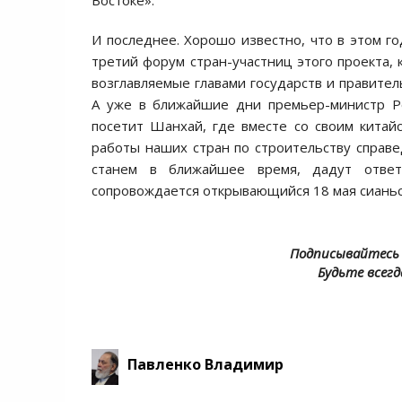
Востоке».
И последнее. Хорошо известно, что в этом го
третий форум стран-участниц этого проекта,
возглавляемые главами государств и правите
А уже в ближайшие дни премьер-министр 
посетит Шанхай, где вместе со своим китай
работы наших стран по строительству справе
станем в ближайшее время, дадут ответ
сопровождается открывающийся 18 мая сианьс
Подписывайтесь 
Будьте всегд
Павленко Владимир