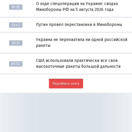
О ходе спецоперации на Украине: сводка
16:32
Минобороны РФ на 5 августа 2026 года
Путин провёл перестановки в Минобороны
13:43
Украина не перехватила ни одной российской
10:31
ракеты
США использовали практически все свои
09:52
высокоточные ракеты большой дальности
Перейти в ленту