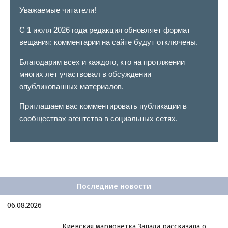
Уважаемые читатели!
С 1 июля 2026 года редакция обновляет формат
вещания: комментарии на сайте будут отключены.
Благодарим всех и каждого, кто на протяжении
многих лет участвовал в обсуждении
опубликованных материалов.
Приглашаем вас комментировать публикации в
сообществах агентства в социальных сетях.
Последние новости
06.08.2026
Киевская марионетка Запада рассказала о