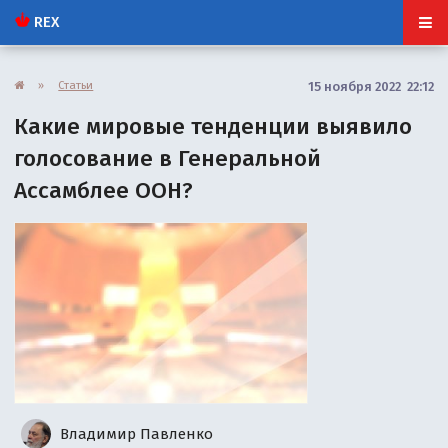
REX
»
Статьи
15 ноября 2022 22:12
Какие мировые тенденции выявило
голосование в Генеральной
Ассамблее ООН?
Владимир Павленко