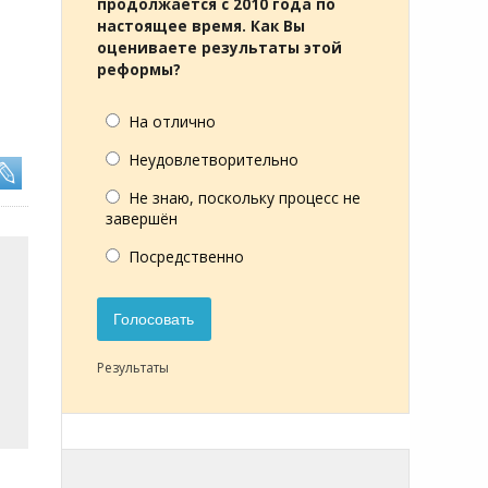
продолжается с 2010 года по
настоящее время. Как Вы
оцениваете результаты этой
реформы?
На отлично
Неудовлетворительно
Не знаю, поскольку процесс не
завершён
Посредственно
Голосовать
Результаты