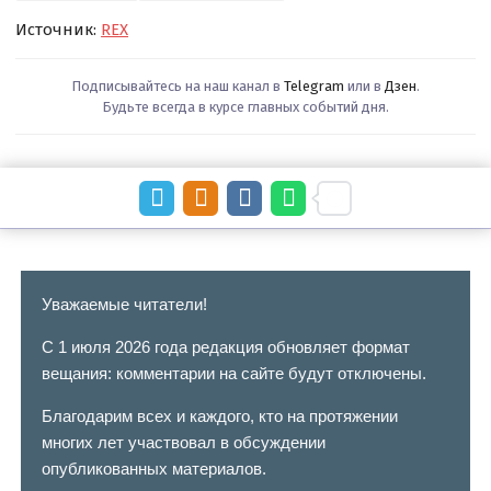
Источник:
REX
Подписывайтесь на наш канал в
Telegram
или в
Дзен
.
Будьте всегда в курсе главных событий дня.
Уважаемые читатели!
С 1 июля 2026 года редакция обновляет формат
вещания: комментарии на сайте будут отключены.
Благодарим всех и каждого, кто на протяжении
многих лет участвовал в обсуждении
опубликованных материалов.