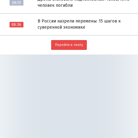
08:51
человек погибли
В России назрели перемены: 15 шагов к
08:36
суверенной экономике
Перейти в ленту