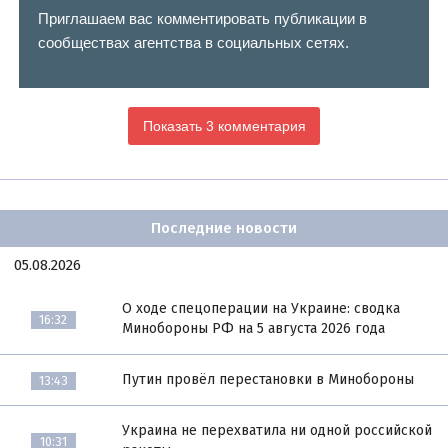
Приглашаем вас комментировать публикации в
сообществах агентства в социальных сетях.
Показать 3 комментария
Последние новости
05.08.2026
О ходе спецоперации на Украине: сводка
16:32
Минобороны РФ на 5 августа 2026 года
Путин провёл перестановки в Минобороны
13:43
Украина не перехватила ни одной российской
10:31