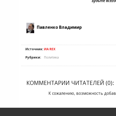
Будьте всегд
Павленко Владимир
Источник:
ИА REX
Рубрики:
Политика
КОММЕНТАРИИ ЧИТАТЕЛЕЙ (0):
К сожалению, возможность добав