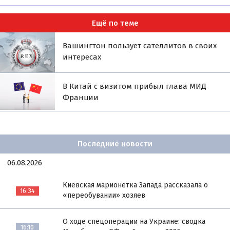
Ещё по теме
Вашингтон пользует сателлитов в своих
интересах
В Китай с визитом прибыл глава МИД
Франции
Последние новости
06.08.2026
Киевская марионетка Запада рассказала о
16:34
«переобувании» хозяев
О ходе спецоперации на Украине: сводка
16:10