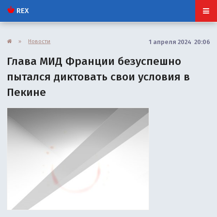
REX
»
Новости
1 апреля 2024 20:06
Глава МИД Франции безуспешно
пытался диктовать свои условия в
Пекине