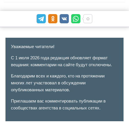
Уважаемые читатели!
С 1 июля 2026 года редакция обновляет формат
вещания: комментарии на сайте будут отключены.
Благодарим всех и каждого, кто на протяжении
многих лет участвовал в обсуждении
опубликованных материалов.
Приглашаем вас комментировать публикации в
сообществах агентства в социальных сетях.