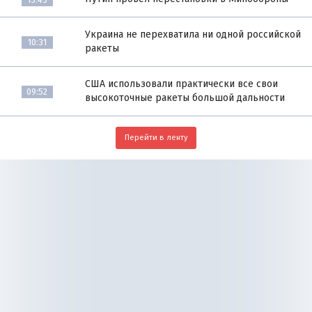
Украина не перехватила ни одной российской
10:31
ракеты
США использовали практически все свои
09:52
высокоточные ракеты большой дальности
Перейти в ленту