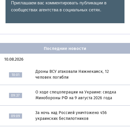
Приглашаем вас комментировать публикации в
сообществах агентства в социальных сетях.
Последние новости
10.08.2026
Дроны ВСУ атаковали Нижнекамск, 12
10:01
человек погибли
О ходе спецоперации на Украине: сводка
09:37
Минобороны РФ на 9 августа 2026 года
За ночь над Россией уничтожено 456
09:09
украинских беспилотников