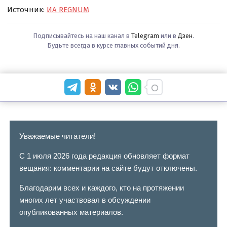
Источник:
ИА REGNUM
Подписывайтесь на наш канал в
Telegram
или в
Дзен
.
Будьте всегда в курсе главных событий дня.
Уважаемые читатели!
С 1 июля 2026 года редакция обновляет формат
вещания: комментарии на сайте будут отключены.
Благодарим всех и каждого, кто на протяжении
многих лет участвовал в обсуждении
опубликованных материалов.