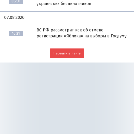
08:31
украинских беспилотников
07.08.2026
ВС РФ рассмотрит иск об отмене
16:21
регистрации «Яблока» на выборы в Госдуму
Перейти в ленту