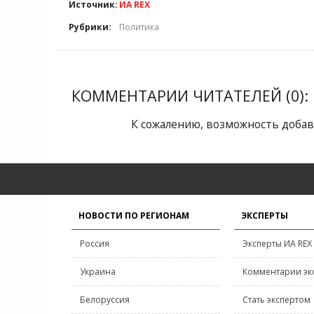
Источник:
ИА REX
Рубрики:
Политика
КОММЕНТАРИИ ЧИТАТЕЛЕЙ (0):
К сожалению, возможность добав
НОВОСТИ ПО РЕГИОНАМ
ЭКСПЕРТЫ
Россия
Эксперты ИА REX
Украина
Комментарии эк
Белоруссия
Стать экспертом