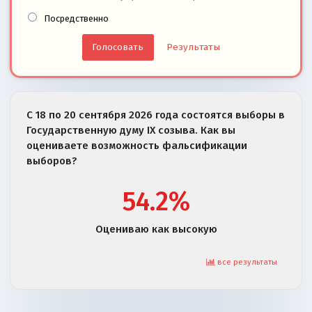
Посредственно
Результаты
С 18 по 20 сентября 2026 года состоятся выборы в
Государственную думу IX созыва. Как вы
оцениваете возможность фальсификации
выборов?
54.2%
Оцениваю как высокую
все результаты