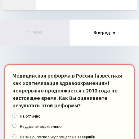
Назад
Вперёд
Медицинская реформа в России (известная
как «оптимизация здравоохранения»)
непрерывно продолжается с 2010 года по
настоящее время. Как Вы оцениваете
результаты этой реформы?
На отлично
Неудовлетворительно
Не знаю, поскольку процесс не завершён