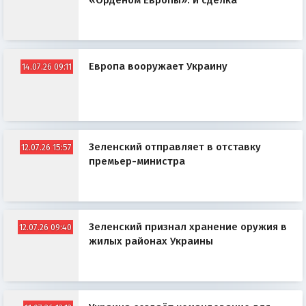
«Орденом Европы»: и сделка
Европа вооружает Украину
14.07.26 09:11
Зеленский отправляет в отставку
12.07.26 15:57
премьер-министра
Зеленский признал хранение оружия в
12.07.26 09:40
жилых районах Украины