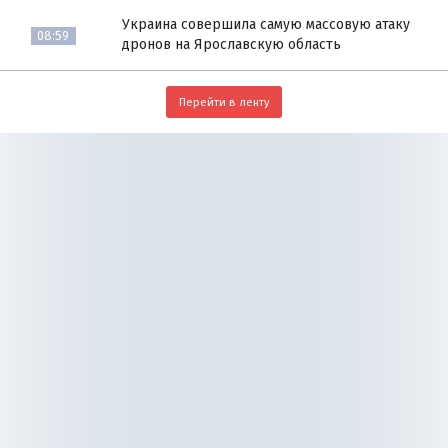
Украина совершила самую массовую атаку
08:59
дронов на Ярославскую область
Перейти в ленту