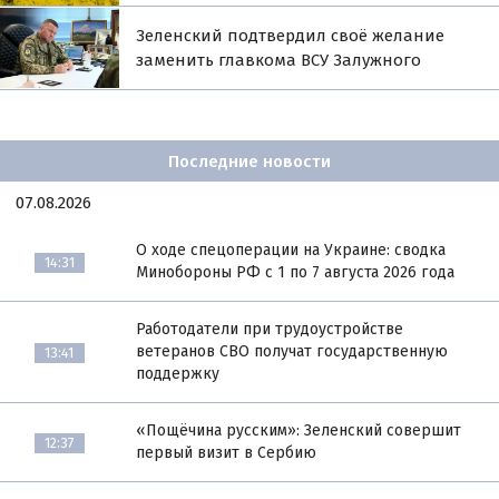
Зеленский подтвердил своё желание
заменить главкома ВСУ Залужного
Последние новости
07.08.2026
О ходе спецоперации на Украине: сводка
14:31
Минобороны РФ с 1 по 7 августа 2026 года
Работодатели при трудоустройстве
ветеранов СВО получат государственную
13:41
поддержку
«Пощёчина русским»: Зеленский совершит
12:37
первый визит в Сербию