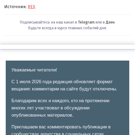
Источник:
REX
Подписывайтесь на наш канал в
Telegram
или в
Дзен
.
Будьте всегда в курсе главных событий дня.
Уважаемые читатели!
С 1 июля 2026 года редакция обновляет формат
вещания: комментарии на сайте будут отключены.
Благодарим всех и каждого, кто на протяжении
многих лет участвовал в обсуждении
опубликованных материалов.
Приглашаем вас комментировать публикации в
сообществах агентства в социальных сетях.