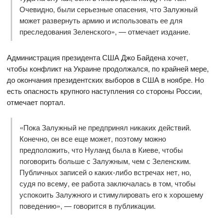
Очевидно, были серьезные опасения, что Залужный
может развернуть армию и использовать ее для
преследования Зеленского», — отмечает издание.
Администрация президента США Джо Байдена хочет,
чтобы конфликт на Украине продолжался, по крайней мере,
до окончания президентских выборов в США в ноябре. Но
есть опасность крупного наступления со стороны России,
отмечает портал.
«Пока Залужный не предпринял никаких действий.
Конечно, он все еще может, поэтому можно
предположить, что Нуланд была в Киеве, чтобы
поговорить больше с Залужным, чем с Зеленским.
Публичных записей о каких-либо встречах нет, но,
судя по всему, ее работа заключалась в том, чтобы
успокоить Залужного и стимулировать его к хорошему
поведению», — говорится в публикации.