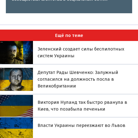
Ещё по теме
Зеленский создает силы беспилотных
систем Украины
Депутат Рады Шевченко: Залужный
согласился на должность посла в
Великобритании
Виктория Нуланд так быстро рванула в
Киев, что позабыла печеньки
Власти Украины переезжают во Львов