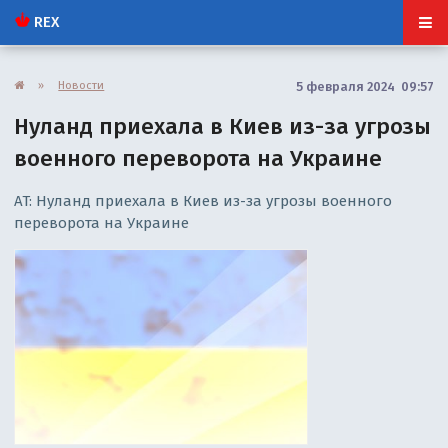
REX
»
Новости
5 февраля 2024 09:57
Нуланд приехала в Киев из-за угрозы
военного переворота на Украине
AT: Нуланд приехала в Киев из-за угрозы военного
переворота на Украине