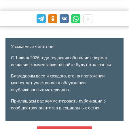
Уважаемые читатели!
С 1 июля 2026 года редакция обновляет формат
вещания: комментарии на сайте будут отключены.
Благодарим всех и каждого, кто на протяжении
многих лет участвовал в обсуждении
опубликованных материалов.
Приглашаем вас комментировать публикации в
сообществах агентства в социальных сетях.