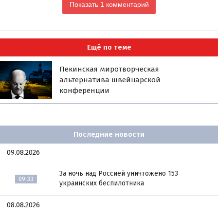
Показать 1 комментарий
Ещё по теме
Пекинская миротворческая
альтернатива швейцарской
конференции
Последние новости
09.08.2026
За ночь над Россией уничтожено 153
09:33
украинских беспилотника
08.08.2026