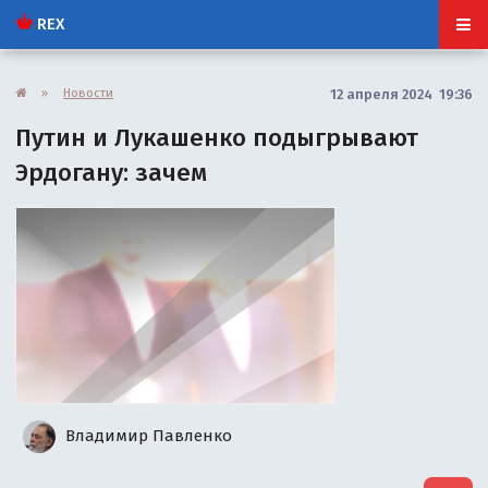
REX
»
Новости
12 апреля 2024 19:36
Путин и Лукашенко подыгрывают
Эрдогану: зачем
Владимир Павленко