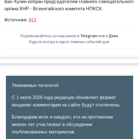
Ван Хунин избран председателем главного совещательного
органа КНР - Всекитайского комитета НПКСК.
Источник:
REX
Подписывайтесь на наш канал в
Telegram
или в
Дзен
.
Будьте всегда в курсе главных событий дня.
Уважаемые читатели!
С 1 июля 2026 года редакция обновляет формат
вещания: комментарии на сайте будут отключены.
Благодарим всех и каждого, кто на протяжении
многих лет участвовал в обсуждении
опубликованных материалов.