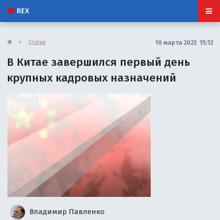
REX
»
Статьи
10 марта 2023 15:12
В Китае завершился первый день
крупных кадровых назначений
Владимир Павленко