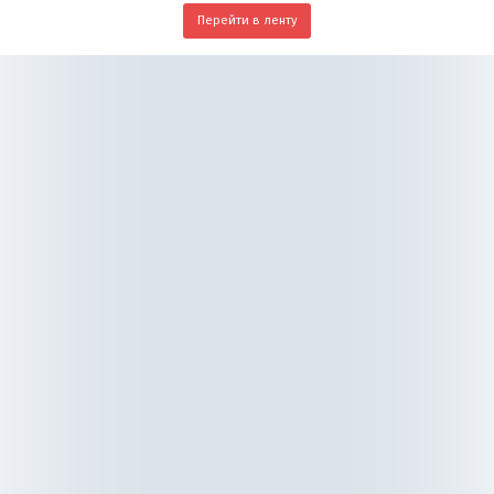
Перейти в ленту