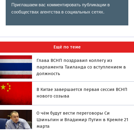
Приглашаем вас комментировать публикации в
сообществах агентства в социальных сетях.
Ещё по теме
Глава ВСНП поздравил коллегу из
парламента Таиланда со вступлением в
должность
В Китае завершается первая сессия ВСНП
нового созыва
О чём будут вести переговоры Си
Цзиньпин и Владимир Путин в Кремле 21
марта