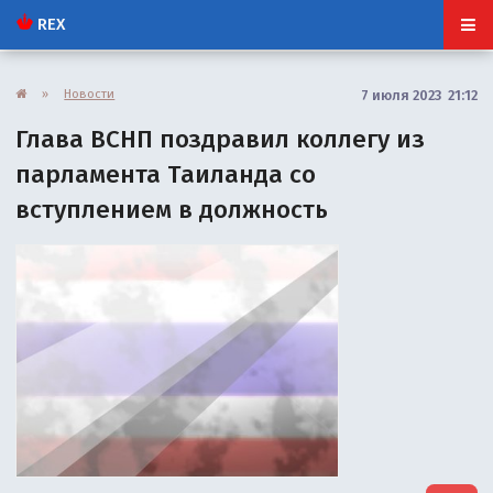
REX
»
Новости
7 июля 2023 21:12
Глава ВСНП поздравил коллегу из
парламента Таиланда со
вступлением в должность