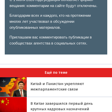
вещания: комментарии на сайте будут отключены.
Благодарим всех и каждого, кто на протяжении
многих лет участвовал в обсуждении
опубликованных материалов.
Приглашаем вас комментировать публикации в
сообществах агентства в социальных сетях.
Ещё по теме
Китай и Пакистан укрепляют
межпарламентские связи
В Китае завершился первый день
крупных кадровых назначений