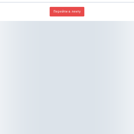
Перейти в ленту