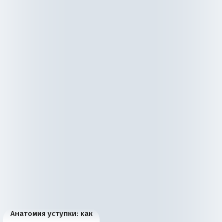
Анатомия уступки: как