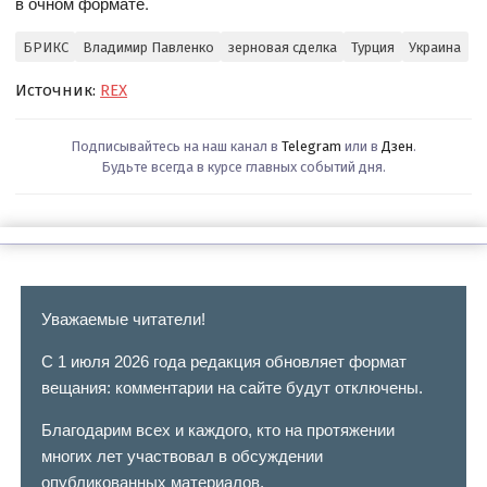
в очном формате.
БРИКС
Владимир Павленко
зерновая сделка
Турция
Украина
Источник:
REX
Подписывайтесь на наш канал в
Telegram
или в
Дзен
.
Будьте всегда в курсе главных событий дня.
Уважаемые читатели!
С 1 июля 2026 года редакция обновляет формат
вещания: комментарии на сайте будут отключены.
Благодарим всех и каждого, кто на протяжении
многих лет участвовал в обсуждении
опубликованных материалов.