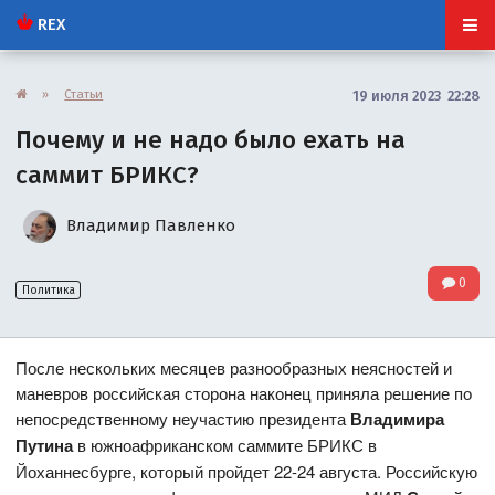
REX
»
Статьи
19 июля 2023 22:28
Почему и не надо было ехать на
саммит БРИКС?
Владимир Павленко
0
Политика
После нескольких месяцев разнообразных неясностей и
маневров российская сторона наконец приняла решение по
непосредственному неучастию президента
Владимира
Путина
в южноафриканском саммите БРИКС в
Йоханнесбурге, который пройдет 22-24 августа. Российскую