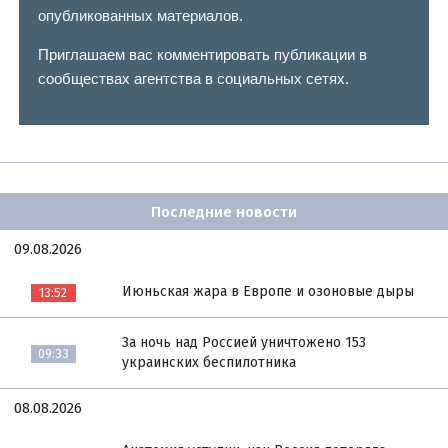
опубликованных материалов.
Приглашаем вас комментировать публикации в
сообществах агентства в социальных сетях.
Последние новости
09.08.2026
Июньская жара в Европе и озоновые дыры
13:52
За ночь над Россией уничтожено 153
09:33
украинских беспилотника
08.08.2026