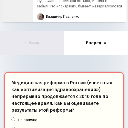
Пугая мир евразийской «осью», Вашингтон
забыл, что «призраки», бывает, материализуются
Владимир Павленко
Назад
Вперёд
Медицинская реформа в России (известная
как «оптимизация здравоохранения»)
непрерывно продолжается с 2010 года по
настоящее время. Как Вы оцениваете
результаты этой реформы?
На отлично