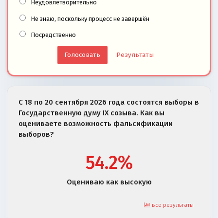
Неудовлетворительно
Не знаю, поскольку процесс не завершён
Посредственно
Результаты
С 18 по 20 сентября 2026 года состоятся выборы в
Государственную думу IX созыва. Как вы
оцениваете возможность фальсификации
выборов?
54.2%
Оцениваю как высокую
все результаты