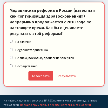
Медицинская реформа в России (известная
как «оптимизация здравоохранения»)
непрерывно продолжается с 2010 года по
настоящее время. Как Вы оцениваете
результаты этой реформы?
На отлично
Неудовлетворительно
Не знаю, поскольку процесс не завершён
Посредственно
Результаты
На информационном ресурсе ИА REX применяются рекомендательные
технологии.
Правила применения рекомендательных технологий
.