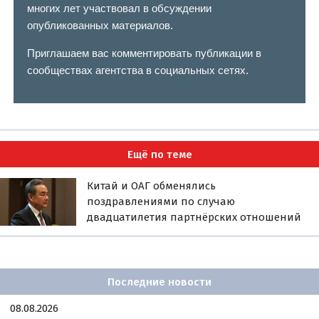
многих лет участвовал в обсуждении
опубликованных материалов.
Приглашаем вас комментировать публикации в
сообществах агентства в социальных сетях.
Ещё по теме
Китай и ОАГ обменялись
поздравлениями по случаю
двадцатилетия партнёрских отношений
Последние новости
08.08.2026