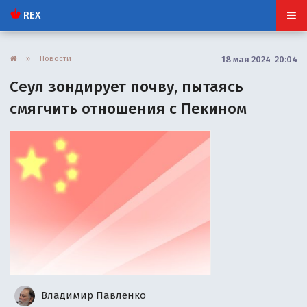
REX
»
Новости
18 мая 2024 20:04
Сеул зондирует почву, пытаясь
смягчить отношения с Пекином
Владимир Павленко