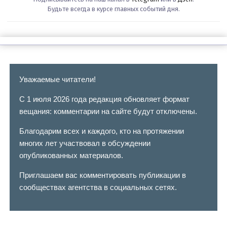
Будьте всегда в курсе главных событий дня.
Уважаемые читатели!
С 1 июля 2026 года редакция обновляет формат
вещания: комментарии на сайте будут отключены.
Благодарим всех и каждого, кто на протяжении
многих лет участвовал в обсуждении
опубликованных материалов.
Приглашаем вас комментировать публикации в
сообществах агентства в социальных сетях.