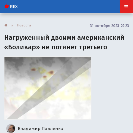
REX
»
Новости
31 октября 2023 22:23
Нагруженный двоими американский
«Боливар» не потянет третьего
Владимир Павленко