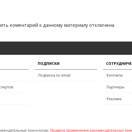
ить коментарий к данному материалу отключена.
ПОДПИСКИ
СОТРУДНИЧЕ
Подписка по email
Контакты
спертов
Партнёры
Реклама
омендательные технологии.
Правила применения рекомендательных тех