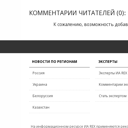
КОММЕНТАРИИ ЧИТАТЕЛЕЙ (0):
К сожалению, возможность добав
НОВОСТИ ПО РЕГИОНАМ
ЭКСПЕРТЫ
Россия
Эксперты ИА REX
Украина
Комментарии эк
Белоруссия
Стать экспертом
Казахстан
На информационном ресурсе ИА REX применяются рек