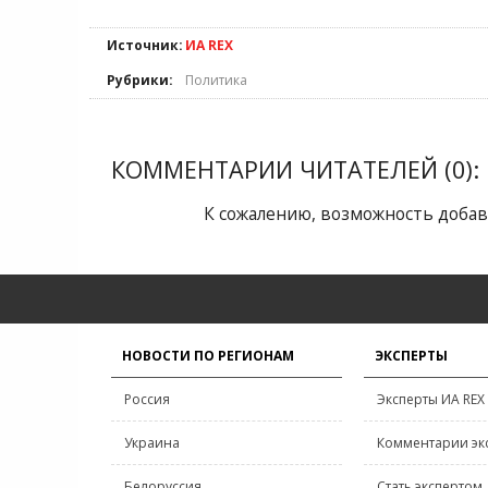
Источник:
ИА REX
Рубрики:
Политика
КОММЕНТАРИИ ЧИТАТЕЛЕЙ (0):
К сожалению, возможность добав
НОВОСТИ ПО РЕГИОНАМ
ЭКСПЕРТЫ
Россия
Эксперты ИА REX
Украина
Комментарии эк
Белоруссия
Стать экспертом