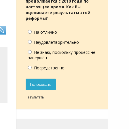
продолжается с 2010 года по
настоящее время. Как Вы
оцениваете результаты этой
реформы?
На отлично
Неудовлетворительно
Не знаю, поскольку процесс не
завершён
Посредственно
Голосовать
Результаты