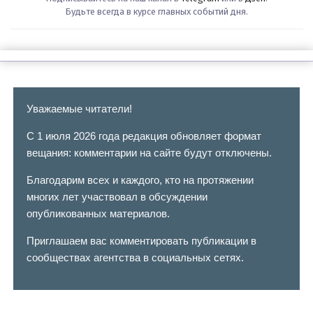
Будьте всегда в курсе главных событий дня.
Уважаемые читатели!
С 1 июля 2026 года редакция обновляет формат
вещания: комментарии на сайте будут отключены.
Благодарим всех и каждого, кто на протяжении
многих лет участвовал в обсуждении
опубликованных материалов.
Приглашаем вас комментировать публикации в
сообществах агентства в социальных сетях.