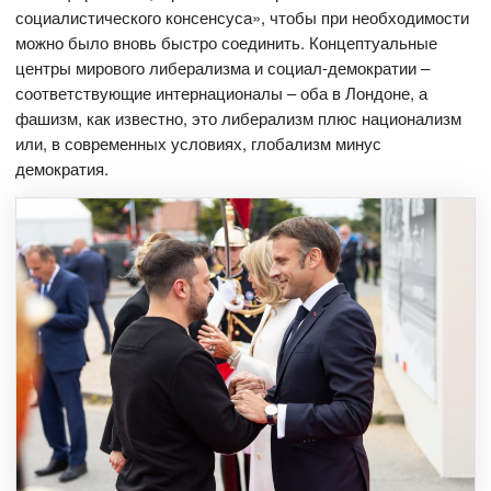
социалистического консенсуса», чтобы при необходимости
можно было вновь быстро соединить. Концептуальные
центры мирового либерализма и социал-демократии –
соответствующие интернационалы – оба в Лондоне, а
фашизм, как известно, это либерализм плюс национализм
или, в современных условиях, глобализм минус
демократия.