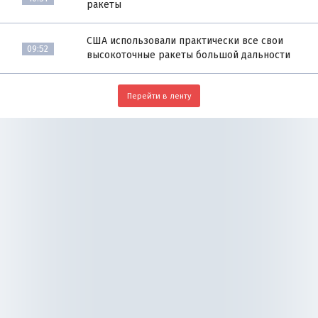
ракеты
США использовали практически все свои
09:52
высокоточные ракеты большой дальности
Перейти в ленту