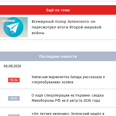
Ещё по теме
Всемирный позор Зеленского: он
пересмотрел итоги Второй мировой
войны
Последние новости
06.08.2026
Киевская марионетка Запада рассказала о
16:34
«переобувании» хозяев
О ходе спецоперации на Украине: сводка
16:10
Минобороны РФ на 6 августа 2026 года
«Не летнее явление»: Зеленский нашёл в