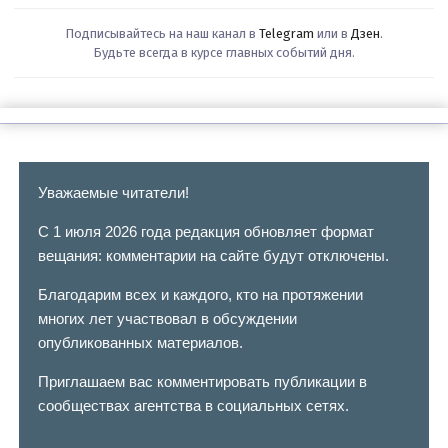
Подписывайтесь на наш канал в
Telegram
или в
Дзен
.
Будьте всегда в курсе главных событий дня.
Уважаемые читатели!
С 1 июля 2026 года редакция обновляет формат
вещания: комментарии на сайте будут отключены.
Благодарим всех и каждого, кто на протяжении
многих лет участвовал в обсуждении
опубликованных материалов.
Приглашаем вас комментировать публикации в
сообществах агентства в социальных сетях.