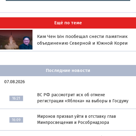
Ещё по теме
Ким Чен Ын пообещал снести памятник
объединению Северной и Южной Кореи
Последние новости
07.08.2026
ВС РФ рассмотрит иск об отмене
16:21
регистрации «Яблока» на выборы в Госдуму
Миронов призвал уйти в отставку глав
16:09
Минпросвещения и Рособрнадзора