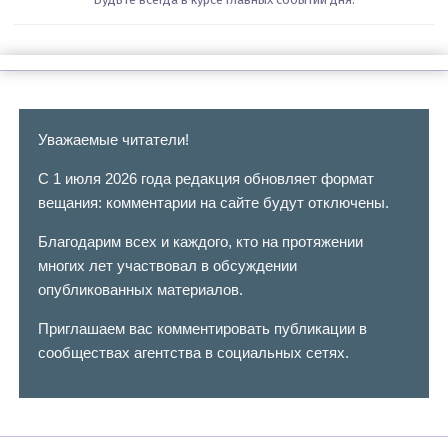
Уважаемые читатели!
С 1 июля 2026 года редакция обновляет формат
вещания: комментарии на сайте будут отключены.
Благодарим всех и каждого, кто на протяжении
многих лет участвовал в обсуждении
опубликованных материалов.
Приглашаем вас комментировать публикации в
сообществах агентства в социальных сетях.