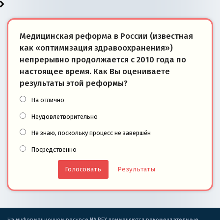
Медицинская реформа в России (известная
как «оптимизация здравоохранения»)
непрерывно продолжается с 2010 года по
настоящее время. Как Вы оцениваете
результаты этой реформы?
На отлично
Неудовлетворительно
Не знаю, поскольку процесс не завершён
Посредственно
Результаты
На информационном ресурсе ИА REX применяются рекомендательные