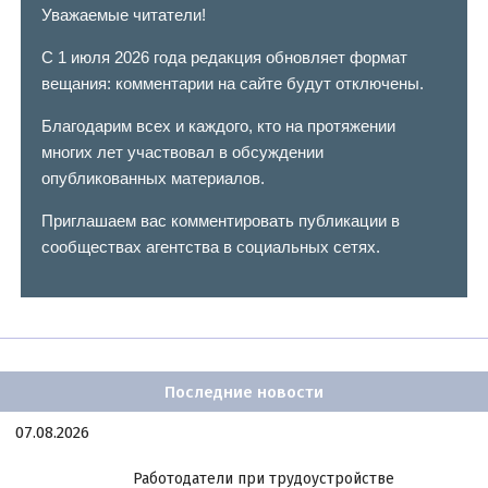
Уважаемые читатели!
С 1 июля 2026 года редакция обновляет формат
вещания: комментарии на сайте будут отключены.
Благодарим всех и каждого, кто на протяжении
многих лет участвовал в обсуждении
опубликованных материалов.
Приглашаем вас комментировать публикации в
сообществах агентства в социальных сетях.
Последние новости
07.08.2026
Работодатели при трудоустройстве