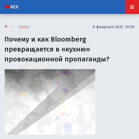
REX
»
Статьи
9 февраля 2022 19:50
Почему и как Bloomberg
превращается в «кухню»
провокационной пропаганды?