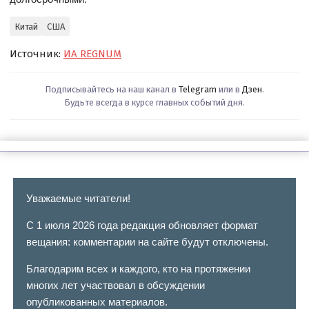
Китай
США
Источник:
ИА REGNUM
Подписывайтесь на наш канал в
Telegram
или в
Дзен
.
Будьте всегда в курсе главных событий дня.
Уважаемые читатели!
С 1 июля 2026 года редакция обновляет формат
вещания: комментарии на сайте будут отключены.
Благодарим всех и каждого, кто на протяжении
многих лет участвовал в обсуждении
опубликованных материалов.