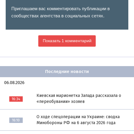
Приглашаем вас комментировать публикации в
сообществах агентства в социальных сетях.
Показать 1 комментарий
Последние новости
06.08.2026
Киевская марионетка Запада рассказала о
16:34
«переобувании» хозяев
О ходе спецоперации на Украине: сводка
16:10
Минобороны РФ на 6 августа 2026 года