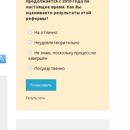
продолжается с 2010 года по
настоящее время. Как Вы
оцениваете результаты этой
реформы?
На отлично
Неудовлетворительно
Не знаю, поскольку процесс не
завершён
Посредственно
Голосовать
Результаты