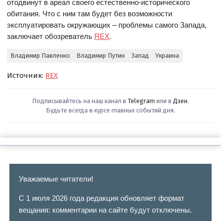
отодвинут в ареал своего естественно-исторического
обитания. Что с ним там будет без возможности
эксплуатировать окружающих – проблемы самого Запада,
заключает обозреватель
REX
.
Владимир Павленко
Владимир Путин
Запад
Украина
Источник:
REX
Подписывайтесь на наш канал в
Telegram
или в
Дзен
.
Будьте всегда в курсе главных событий дня.
Уважаемые читатели!
С 1 июля 2026 года редакция обновляет формат
вещания: комментарии на сайте будут отключены.