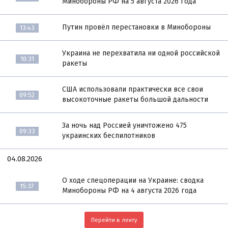
Минобороны РФ на 5 августа 2026 года
Путин провёл перестановки в Минобороны
13:43
Украина не перехватила ни одной российской
10:31
ракеты
США использовали практически все свои
09:52
высокоточные ракеты большой дальности
За ночь над Россией уничтожено 475
09:33
украинских беспилотников
04.08.2026
О ходе спецоперации на Украине: сводка
15:37
Минобороны РФ на 4 августа 2026 года
Перейти в ленту