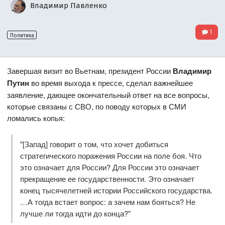
Владимир Павленко
1
Политика
Завершая визит во Вьетнам, президент России
Владимир
Путин
во время выхода к прессе, сделал важнейшее
заявление, дающее окончательный ответ на все вопросы,
которые связаны с СВО, по поводу которых в СМИ
ломались копья:
"[Запад] говорит о том, что хочет добиться
стратегического поражения России на поле боя. Что
это означает для России? Для России это означает
прекращение ее государственности. Это означает
конец тысячелетней истории Российского государства.
…А тогда встает вопрос: а зачем нам бояться? Не
лучше ли тогда идти до конца?"