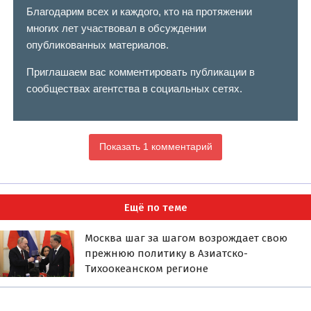
Благодарим всех и каждого, кто на протяжении
многих лет участвовал в обсуждении
опубликованных материалов.
Приглашаем вас комментировать публикации в
сообществах агентства в социальных сетях.
Показать 1 комментарий
Ещё по теме
Москва шаг за шагом возрождает свою
прежнюю политику в Азиатско-
Тихоокеанском регионе