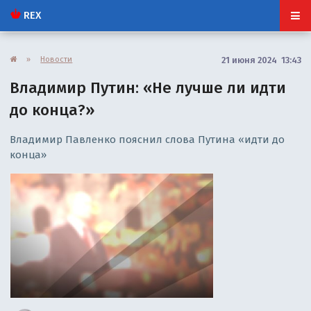
REX
»
Новости
21 июня 2024 13:43
Владимир Путин: «Не лучше ли идти
до конца?»
Владимир Павленко пояснил слова Путина «идти до
конца»