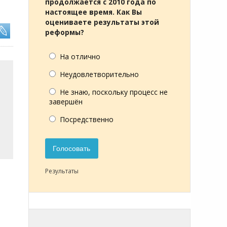
продолжается с 2010 года по
настоящее время. Как Вы
оцениваете результаты этой
реформы?
На отлично
Неудовлетворительно
Не знаю, поскольку процесс не
завершён
Посредственно
Голосовать
Результаты