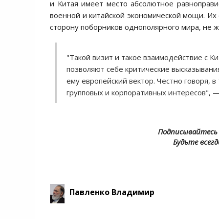
и Китая имеет место абсолютное равноправи
военной и китайской экономической мощи. Их 
сторону поборников однополярного мира, не ж
"Такой визит и такое взаимодействие с К
позволяют себе критические высказывания
ему европейский вектор. Честно говоря, 
групповых и корпоративных интересов",
Подписывайтесь 
Будьте всегд
Павленко Владимир