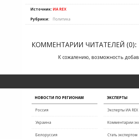
Источник:
ИА REX
Рубрики:
Политика
КОММЕНТАРИИ ЧИТАТЕЛЕЙ (0):
К сожалению, возможность добав
НОВОСТИ ПО РЕГИОНАМ
ЭКСПЕРТЫ
Россия
Эксперты ИА REX
Украина
Комментарии эк
Белоруссия
Стать экспертом