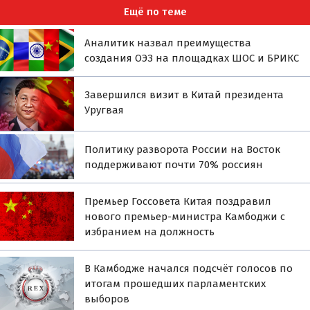
Ещё по теме
Аналитик назвал преимущества
создания ОЭЗ на площадках ШОС и БРИКС
Завершился визит в Китай президента
Уругвая
Политику разворота России на Восток
поддерживают почти 70% россиян
Премьер Госсовета Китая поздравил
нового премьер-министра Камбоджи с
избранием на должность
В Камбодже начался подсчёт голосов по
итогам прошедших парламентских
выборов