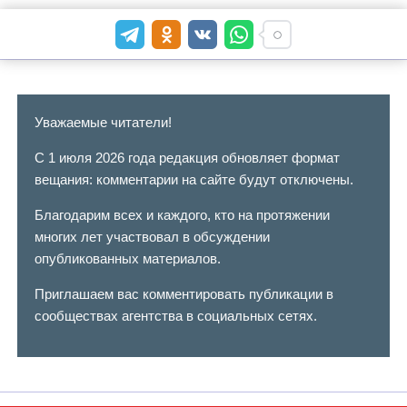
Уважаемые читатели!
С 1 июля 2026 года редакция обновляет формат
вещания: комментарии на сайте будут отключены.
Благодарим всех и каждого, кто на протяжении
многих лет участвовал в обсуждении
опубликованных материалов.
Приглашаем вас комментировать публикации в
сообществах агентства в социальных сетях.