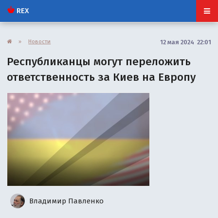
REX
»
Новости
12 мая 2024 22:01
Республиканцы могут переложить
ответственность за Киев на Европу
Владимир Павленко