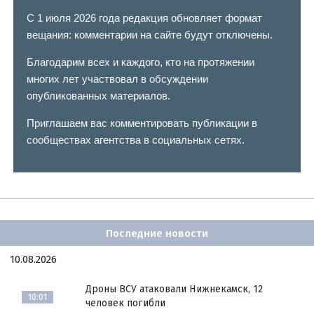
С 1 июля 2026 года редакция обновляет формат
вещания: комментарии на сайте будут отключены.
Благодарим всех и каждого, кто на протяжении
многих лет участвовал в обсуждении
опубликованных материалов.
Приглашаем вас комментировать публикации в
сообществах агентства в социальных сетях.
Последние новости
10.08.2026
Дроны ВСУ атаковали Нижнекамск, 12
10:01
человек погибли