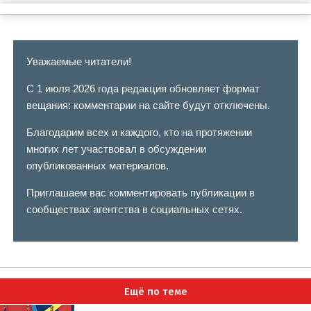
Уважаемые читатели!
С 1 июля 2026 года редакция обновляет формат
вещания: комментарии на сайте будут отключены.
Благодарим всех и каждого, кто на протяжении
многих лет участвовал в обсуждении
опубликованных материалов.
Приглашаем вас комментировать публикации в
сообществах агентства в социальных сетях.
Ещё по теме