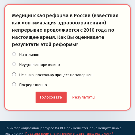
Медицинская реформа в России (известная
как «оптимизация здравоохранения»)
непрерывно продолжается с 2010 года по
настоящее время. Как Вы оцениваете
результаты этой реформы?
На отлично
Неудовлетворительно
Не знаю, поскольку процесс не завершён
Посредственно
Результаты
На информационном ресурсе ИА REX применяются рекомендательные
технологии.
Правила применения рекомендательных технологий
.