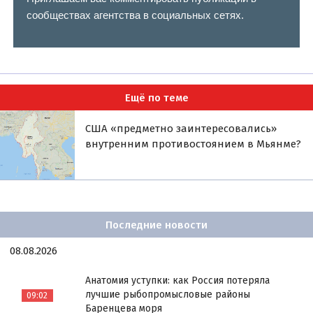
сообществах агентства в социальных сетях.
Ещё по теме
США «предметно заинтересовались»
внутренним противостоянием в Мьянме?
Последние новости
08.08.2026
Анатомия уступки: как Россия потеряла
лучшие рыбопромысловые районы
09:02
Баренцева моря