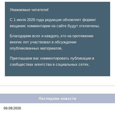
Уважаемые читатели!
С 1 июля 2026 года редакция обновляет формат
вещания: комментарии на сайте будут отключены.
Благодарим всех и каждого, кто на протяжении
многих лет участвовал в обсуждении
опубликованных материалов.
Приглашаем вас комментировать публикации в
сообществах агентства в социальных сетях.
Последние новости
06.08.2026