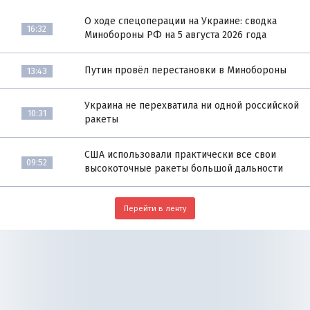
О ходе спецоперации на Украине: сводка
16:32
Минобороны РФ на 5 августа 2026 года
Путин провёл перестановки в Минобороны
13:43
Украина не перехватила ни одной российской
10:31
ракеты
США использовали практически все свои
09:52
высокоточные ракеты большой дальности
Перейти в ленту