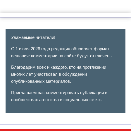
Уважаемые читатели!
С 1 июля 2026 года редакция обновляет формат
вещания: комментарии на сайте будут отключены.
Благодарим всех и каждого, кто на протяжении
многих лет участвовал в обсуждении
опубликованных материалов.
Приглашаем вас комментировать публикации в
сообществах агентства в социальных сетях.