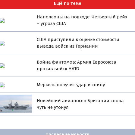
Ещё по теме
Наполеоны на подходе: Четвертый рейх
– угроза США
США приступили к оценке стоимости
вывода войск из Германии
Война фантомов: Армия Евросоюза
против войск НАТО
Меркель получит удар в спину
Новейший авианосец Британии снова
чуть не утонул
Последние новости