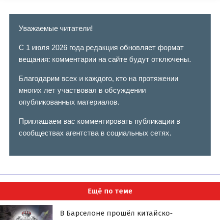
Уважаемые читатели!
С 1 июля 2026 года редакция обновляет формат
вещания: комментарии на сайте будут отключены.
Благодарим всех и каждого, кто на протяжении
многих лет участвовал в обсуждении
опубликованных материалов.
Приглашаем вас комментировать публикации в
сообществах агентства в социальных сетях.
Ещё по теме
В Барселоне прошёл китайско-