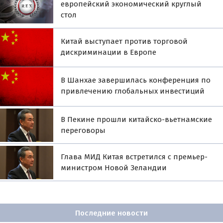
европейский экономический круглый
стол
Китай выступает против торговой
дискриминации в Европе
В Шанхае завершилась конференция по
привлечению глобальных инвестиций
В Пекине прошли китайско-вьетнамские
переговоры
Глава МИД Китая встретился с премьер-
министром Новой Зеландии
Последние новости