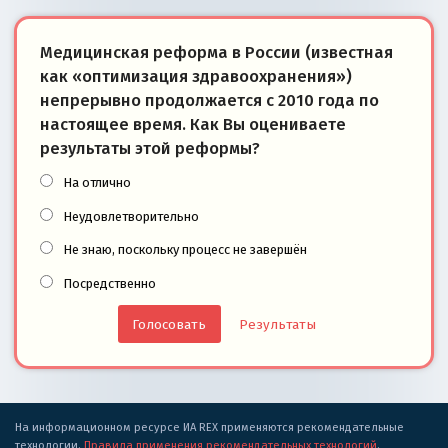
Медицинская реформа в России (известная
как «оптимизация здравоохранения»)
непрерывно продолжается с 2010 года по
настоящее время. Как Вы оцениваете
результаты этой реформы?
На отлично
Неудовлетворительно
Не знаю, поскольку процесс не завершён
Посредственно
Результаты
На информационном ресурсе ИА REX применяются рекомендательные
технологии.
Правила применения рекомендательных технологий
.