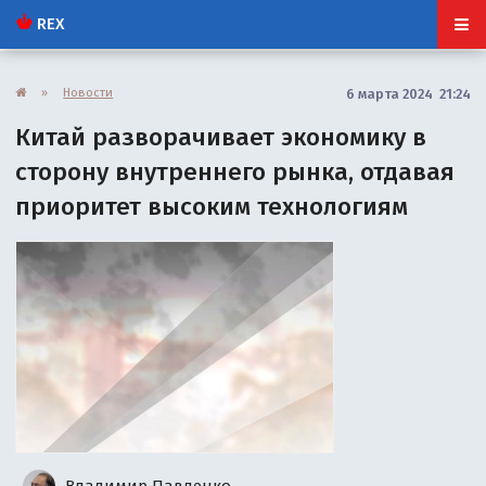
REX
»
Новости
6 марта 2024 21:24
Китай разворачивает экономику в
сторону внутреннего рынка, отдавая
приоритет высоким технологиям
Владимир Павленко