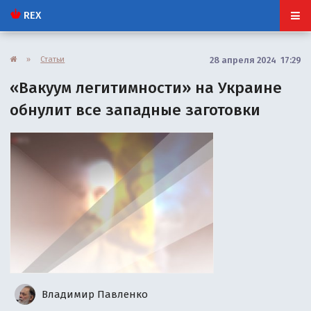
REX
»
Статьи
28 апреля 2024 17:29
«Вакуум легитимности» на Украине
обнулит все западные заготовки
Владимир Павленко