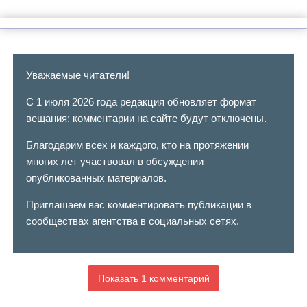
Уважаемые читатели!
С 1 июля 2026 года редакция обновляет формат
вещания: комментарии на сайте будут отключены.
Благодарим всех и каждого, кто на протяжении
многих лет участвовал в обсуждении
опубликованных материалов.
Приглашаем вас комментировать публикации в
сообществах агентства в социальных сетях.
Показать 1 комментарий